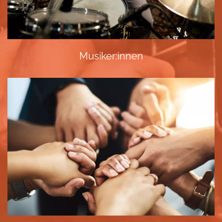
Musiker:innen