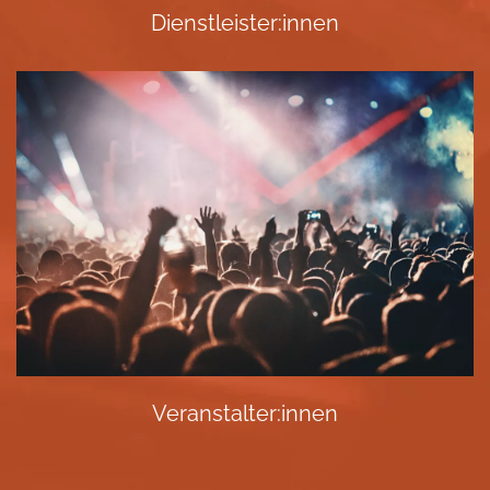
Dienstleister:innen
Veranstalter:innen