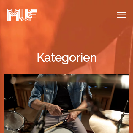
Zum Hauptinhalt springen
Kategorien