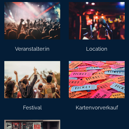
Veranstalter:in
Location
Festival
Kartenvorverkauf