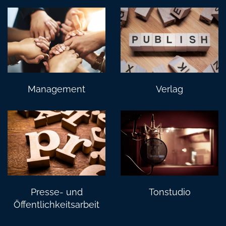
Management
Verlag
Presse- und
Tonstudio
Öffentlichkeitsarbeit