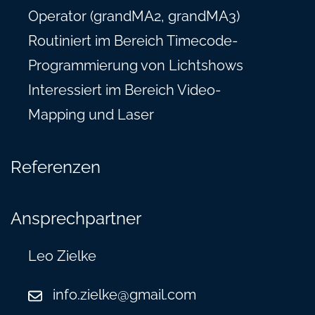
Operator (grandMA2, grandMA3)
Routiniert im Bereich Timecode-
Programmierung von Lichtshows
Interessiert im Bereich Video-
Mapping und Laser
Referenzen
Ansprechpartner
Leo Zielke
info.zielke@gmail.com