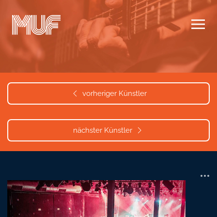
Zum Hauptinhalt springen
vorheriger Künstler
nächster Künstler