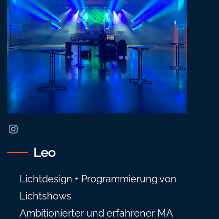
Instagram
Leo
Lichtdesign + Programmierung von
Lichtshows
Ambitionierter und erfahrener MA