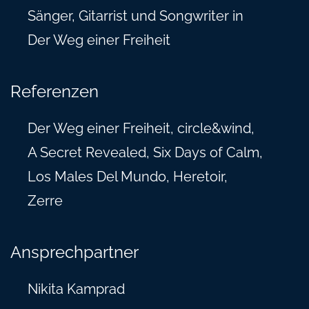
Sänger, Gitarrist und Songwriter in
Der Weg einer Freiheit
Referenzen
Der Weg einer Freiheit, circle&wind,
A Secret Revealed, Six Days of Calm,
Los Males Del Mundo, Heretoir,
Zerre
Ansprechpartner
Nikita Kamprad