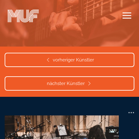
Zum Hauptinhalt springen
vorheriger Künstler
nächster Künstler