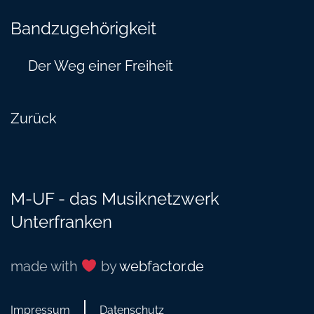
Bandzugehörigkeit
Der Weg einer Freiheit
Zurück
M-UF - das Musiknetzwerk
Unterfranken
made with
by
webfactor.de
Impressum
Datenschutz