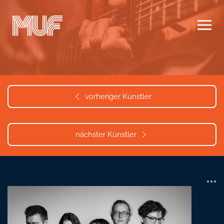
Zum Hauptinhalt springen
vorheriger Künstler
nächster Künstler