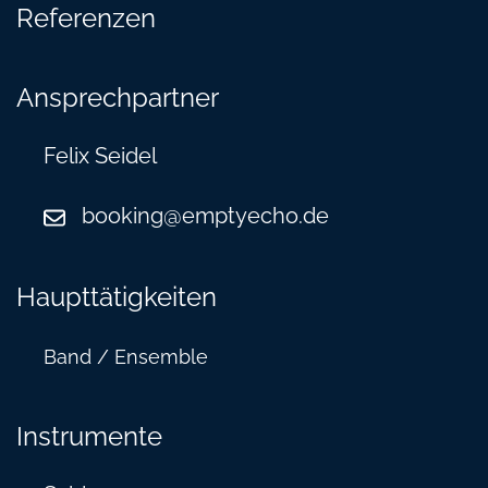
Referenzen
Ansprechpartner
Felix Seidel
booking@emptyecho.de
Haupttätigkeiten
Band / Ensemble
Instrumente