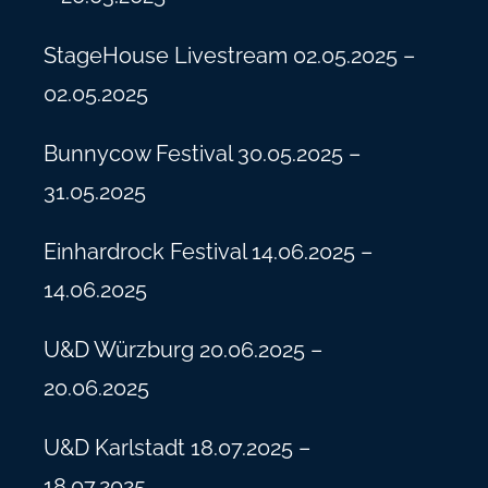
StageHouse Livestream 02.05.2025 –
02.05.2025
Bunnycow Festival 30.05.2025 –
31.05.2025
Einhardrock Festival 14.06.2025 –
14.06.2025
U&D Würzburg 20.06.2025 –
20.06.2025
U&D Karlstadt 18.07.2025 –
18.07.2025