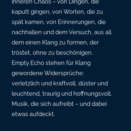
inneren Chaos – von Dingen, die
kaputt gingen, von Worten, die zu
spät kamen, von Erinnerungen, die
nachhallen und dem Versuch, aus all
dem einen Klang zu formen, der
tröstet, ohne zu beschönigen.
Empty Echo stehen für Klang
gewordene Widersprüche:
verletzlich und kraftvoll, düster und
leuchtend, traurig und hoffnungsvoll.
Musik, die sich aufreibt – und dabei
etwas aufdeckt.