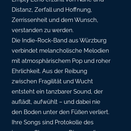
Distanz, Zerfall und Hoffnung,
Zerrissenheit und dem Wunsch,
verstanden zu werden.
Die Indie-Rock-Band aus Würzburg
verbindet melancholische Melodien
mit atmosphärischem Pop und roher
Ehrlichkeit. Aus der Reibung
zwischen Fragilität und Wucht
entsteht ein tanzbarer Sound, der
auflädt, aufwühlt – und dabei nie
den Boden unter den Füßen verliert.
Ihre Songs sind Protokolle des