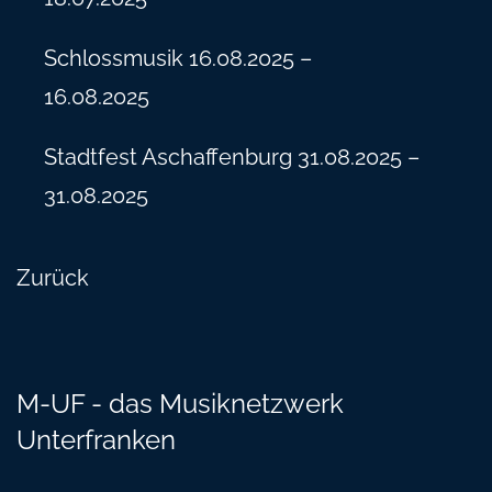
Schlossmusik 16.08.2025 –
16.08.2025
Stadtfest Aschaffenburg 31.08.2025 –
31.08.2025
Zurück
M-UF - das Musiknetzwerk
Unterfranken