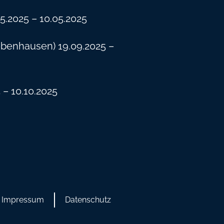
.05.2025 – 10.05.2025
obenhausen) 19.09.2025 –
 – 10.10.2025
Impressum
Datenschutz