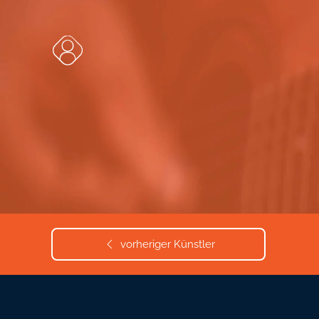
Zum Hauptinhalt springen
vorheriger Künstler