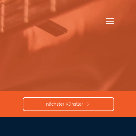
nächster Künstler