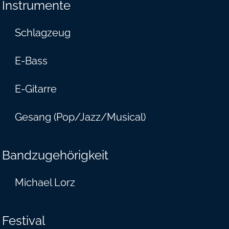
Instrumente
Schlagzeug
E-Bass
E-Gitarre
Gesang (Pop/Jazz/Musical)
Bandzugehörigkeit
Michael Lorz
Festival