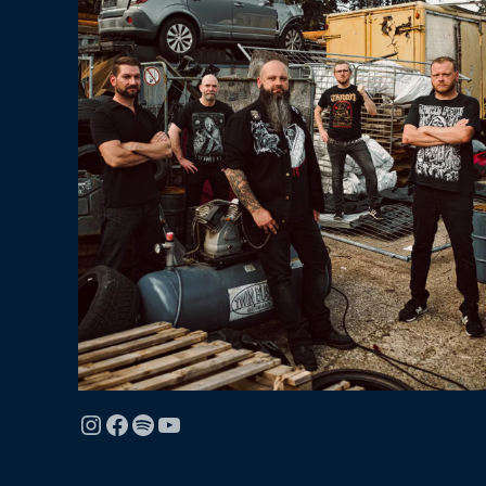
Instagram
Facebook
Spotify
YouTube