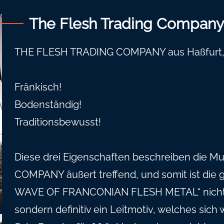
The Flesh Trading Company
THE FLESH TRADING COMPANY aus Haßfurt, 
Fränkisch!
Bodenständig!
Traditionsbewusst!
Diese drei Eigenschaften beschreiben die 
COMPANY äußert treffend, und somit ist die
WAVE OF FRANCONIAN FLESH METAL“ nicht ei
sondern definitiv ein Leitmotiv, welches sich