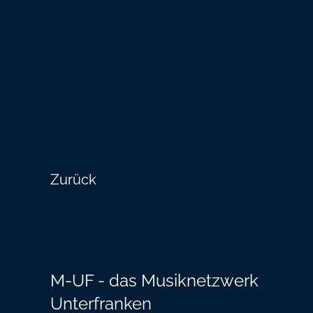
Zurück
M-UF - das Musiknetzwerk
Unterfranken