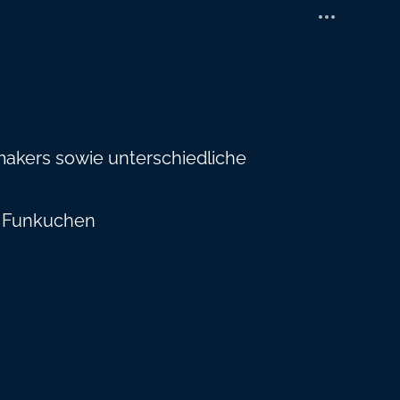
makers sowie unterschiedliche
, Funkuchen