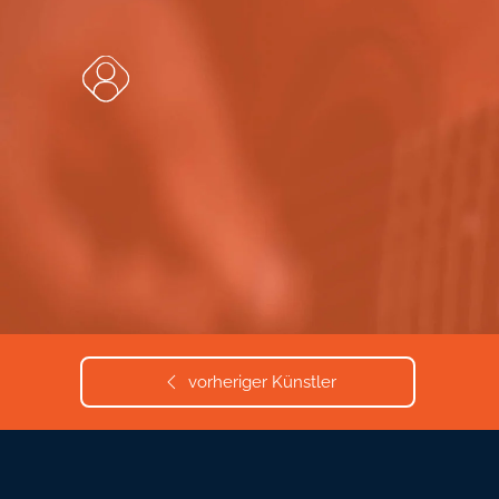
Zum Hauptinhalt springen
vorheriger Künstler