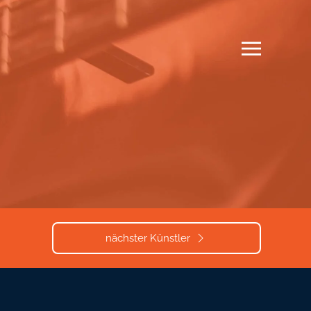
nächster Künstler