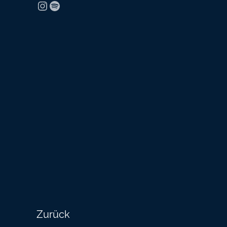
Instagram
Spotify
Zurück