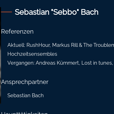
Sebastian "Sebbo" Bach
Referenzen
Aktuell: RushHour, Markus Rill & The Trouble
Hochzeitsensembles
Vergangen: Andreas Kümmert, Lost in tunes
Ansprechpartner
Sebastian Bach