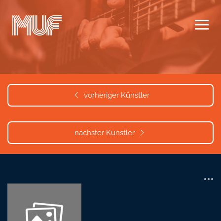
Zum Hauptinhalt springen
vorheriger Künstler
nächster Künstler