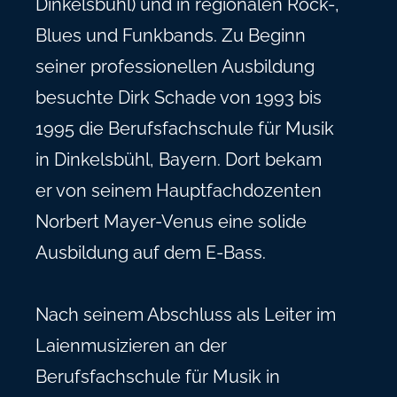
Dinkelsbühl) und in regionalen Rock-,
Blues und Funkbands. Zu Beginn
seiner professionellen Ausbildung
besuchte Dirk Schade von 1993 bis
1995 die Berufsfachschule für Musik
in Dinkelsbühl, Bayern. Dort bekam
er von seinem Hauptfachdozenten
Norbert Mayer-Venus eine solide
Ausbildung auf dem E-Bass.
Nach seinem Abschluss als Leiter im
Laienmusizieren an der
Berufsfachschule für Musik in