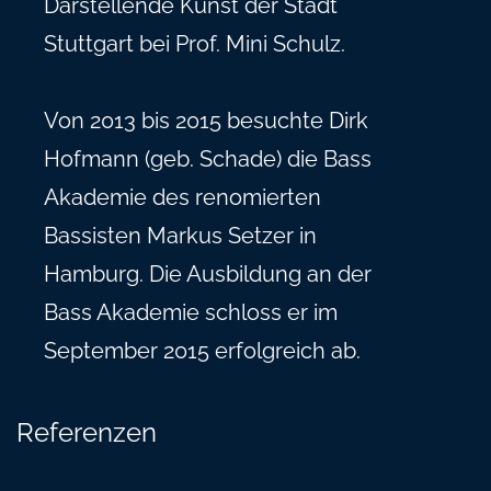
Darstellende Kunst der Stadt
Stuttgart bei Prof. Mini Schulz.
Von 2013 bis 2015 besuchte Dirk
Hofmann (geb. Schade) die Bass
Akademie des renomierten
Bassisten Markus Setzer in
Hamburg. Die Ausbildung an der
Bass Akademie schloss er im
September 2015 erfolgreich ab.
Referenzen