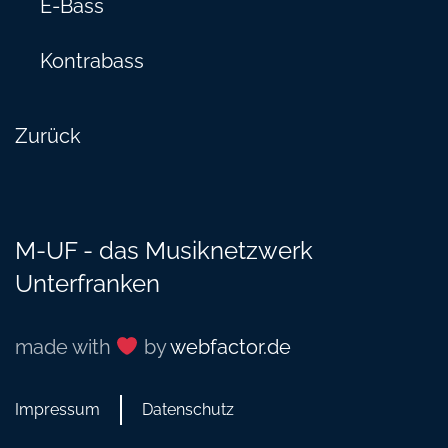
E-Bass
Kontrabass
Zurück
M-UF - das Musiknetzwerk
Unterfranken
made with
by
webfactor.de
Impressum
Datenschutz