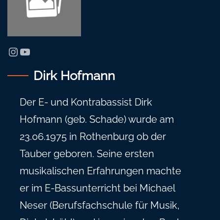
Instagram
YouTube
Dirk Hofmann
Der E- und Kontrabassist Dirk
Hofmann (geb. Schade) wurde am
23.06.1975 in Rothenburg ob der
Tauber geboren. Seine ersten
musikalischen Erfahrungen machte
er im E-Bassunterricht bei Michael
Neser (Berufsfachschule für Musik,