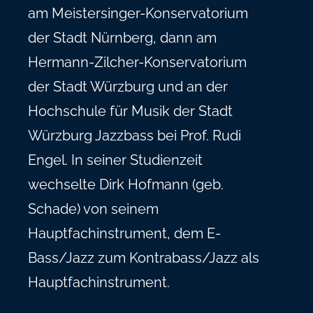
am Meistersinger-Konservatorium
der Stadt Nürnberg, dann am
Hermann-Zilcher-Konservatorium
der Stadt Würzburg und an der
Hochschule für Musik der Stadt
Würzburg Jazzbass bei Prof. Rudi
Engel. In seiner Studienzeit
wechselte Dirk Hofmann (geb.
Schade) von seinem
Hauptfachinstrument, dem E-
Bass/Jazz zum Kontrabass/Jazz als
Hauptfachinstrument.