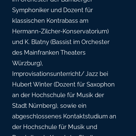
Symphoniker und Dozent für
klassischen Kontrabass am
Hermann-Zilcher-Konservatorium)
und K. Blatny (Bassist im Orchester
des Mainfranken Theaters
Würzburg),
Improvisationsunterricht/ Jazz bei
Hubert Winter (Dozent für Saxophon
an der Hochschule für Musik der
Stadt Nürnberg), sowie ein
abgeschlossenes Kontaktstudium an
der Hochschule für Musik und