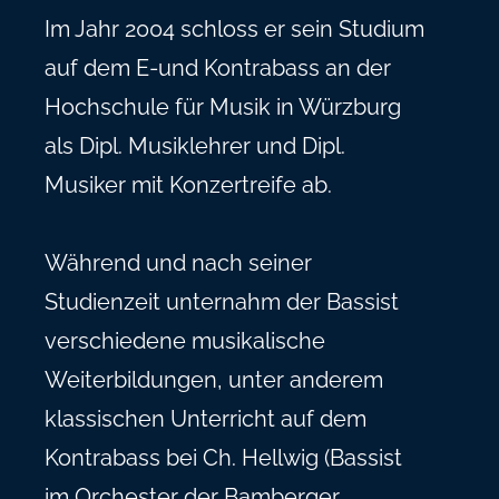
Im Jahr 2004 schloss er sein Studium
auf dem E-und Kontrabass an der
Hochschule für Musik in Würzburg
als Dipl. Musiklehrer und Dipl.
Musiker mit Konzertreife ab.
Während und nach seiner
Studienzeit unternahm der Bassist
verschiedene musikalische
Weiterbildungen, unter anderem
klassischen Unterricht auf dem
Kontrabass bei Ch. Hellwig (Bassist
im Orchester der Bamberger