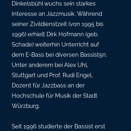
Dinkelsbühl wuchs sein starkes
Interesse an Jazzmusik. Während
seiner Zivildienstzeit (von 1995 bis
1996) erhielt Dirk Hofmann (geb.
Schade) weiterhin Unterricht auf
dem E-Bass bei diversen Bassist5n.
Unter anderem bei Alex Uhl,
Stuttgart und Prof. Rudi Engel,
Dozent für Jazzbass an der
Hochschule für Musik der Stadt
Würzburg.
Seit 1996 studierte der Bassist erst